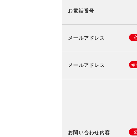
お電話番号
メールアドレス
確
メールアドレス
お問い合わせ内容