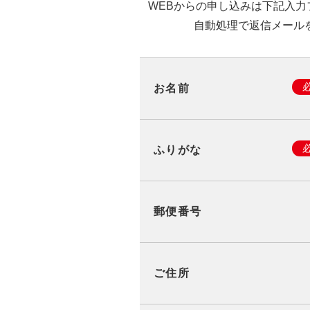
WEBからの申し込みは下記入
自動処理で返信メール
お名前
ふりがな
郵便番号
ご住所