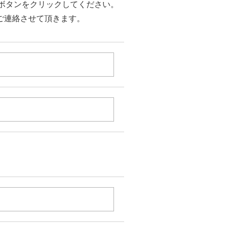
ボタンをクリックしてください。
ご連絡させて頂きます。