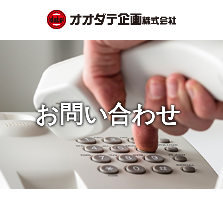
お問い合わせ