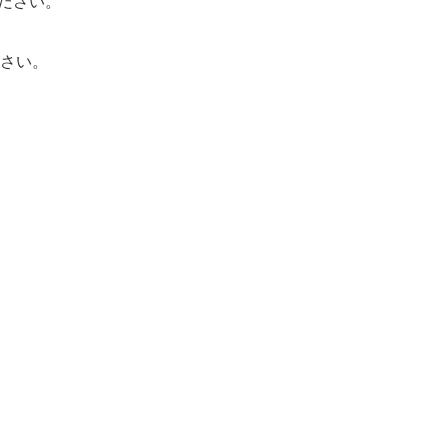
ください。
さい。