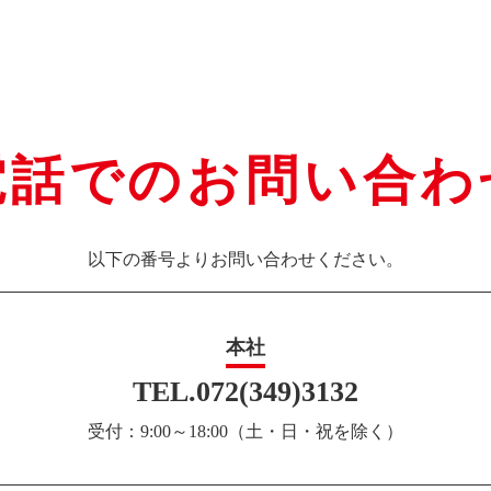
電話でのお問い合わ
以下の番号よりお問い合わせください。
本社
TEL.072(349)3132
受付：9:00～18:00（土・日・祝を除く）