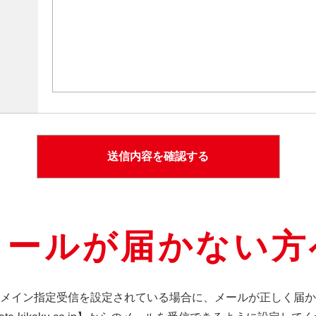
メールが届かない方
メイン指定受信を設定されている場合に、メールが正しく届か