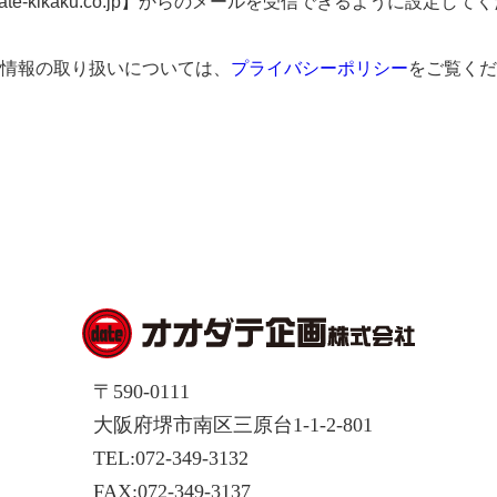
date-kikaku.co.jp】からのメールを受信できるように設定して
情報の取り扱いについては、
プライバシーポリシー
をご覧くだ
〒590-0111
大阪府堺市南区三原台1-1-2-801
TEL:072-349-3132
FAX:072-349-3137