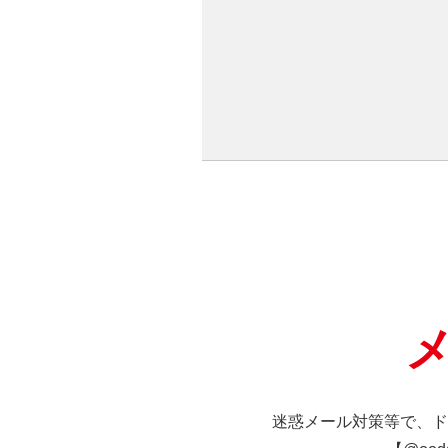
迷惑メール対策等で、ド