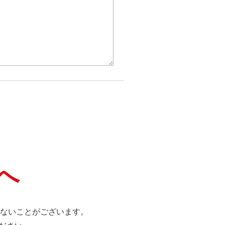
へ
ないことがございます。