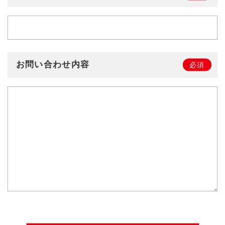
お問い合わせ内容
必須