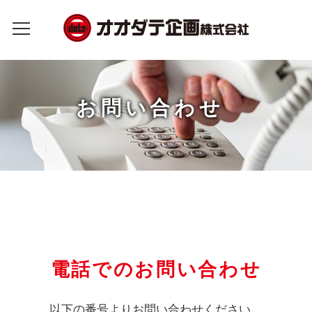
お問い合わせ
電話でのお問い合わせ
以下の番号よりお問い合わせください。