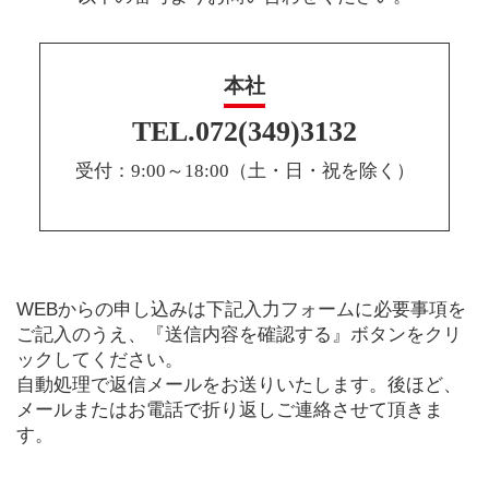
本社
TEL.072(349)3132
受付：9:00～18:00（土・日・祝を除く）
WEBからの申し込みは下記入力フォームに必要事項を
ご記入のうえ、『送信内容を確認する』ボタンをクリ
ックしてください。
自動処理で返信メールをお送りいたします。後ほど、
メールまたはお電話で折り返しご連絡させて頂きま
す。