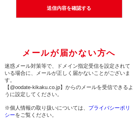
メールが届かない方へ
迷惑メール対策等で、ドメイン指定受信を設定されて
いる場合に、メールが正しく届かないことがございま
す。
【@oodate-kikaku.co.jp】からのメールを受信できるよ
うに設定してください。
※個人情報の取り扱いについては、
プライバシーポリ
シー
をご覧ください。