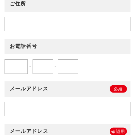
ご住所
お電話番号
-
-
メールアドレス
必須
メールアドレス
確認用